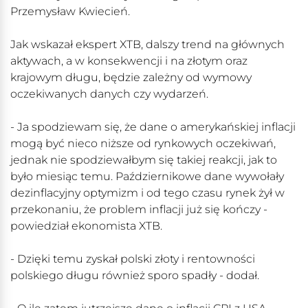
Przemysław Kwiecień.
Jak wskazał ekspert XTB, dalszy trend na głównych
aktywach, a w konsekwencji i na złotym oraz
krajowym długu, będzie zależny od wymowy
oczekiwanych danych czy wydarzeń.
- Ja spodziewam się, że dane o amerykańskiej inflacji
mogą być nieco niższe od rynkowych oczekiwań,
jednak nie spodziewałbym się takiej reakcji, jak to
było miesiąc temu. Październikowe dane wywołały
dezinflacyjny optymizm i od tego czasu rynek żył w
przekonaniu, że problem inflacji już się kończy -
powiedział ekonomista XTB.
- Dzięki temu zyskał polski złoty i rentowności
polskiego długu również sporo spadły - dodał.