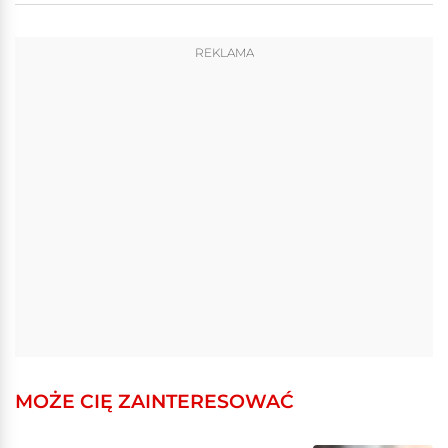
REKLAMA
MOŻE CIĘ ZAINTERESOWAĆ