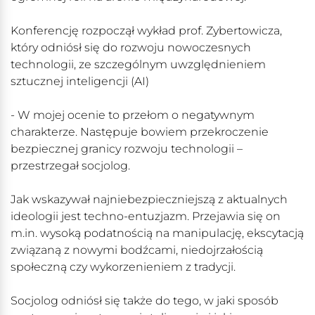
Konferencję rozpoczął wykład prof. Zybertowicza,
który odniósł się do rozwoju nowoczesnych
technologii, ze szczególnym uwzględnieniem
sztucznej inteligencji (AI)
- W mojej ocenie to przełom o negatywnym
charakterze. Następuje bowiem przekroczenie
bezpiecznej granicy rozwoju technologii –
przestrzegał socjolog.
Jak wskazywał najniebezpieczniejszą z aktualnych
ideologii jest techno-entuzjazm. Przejawia się on
m.in. wysoką podatnością na manipulację, ekscytacją
związaną z nowymi bodźcami, niedojrzałością
społeczną czy wykorzenieniem z tradycji.
Socjolog odniósł się także do tego, w jaki sposób