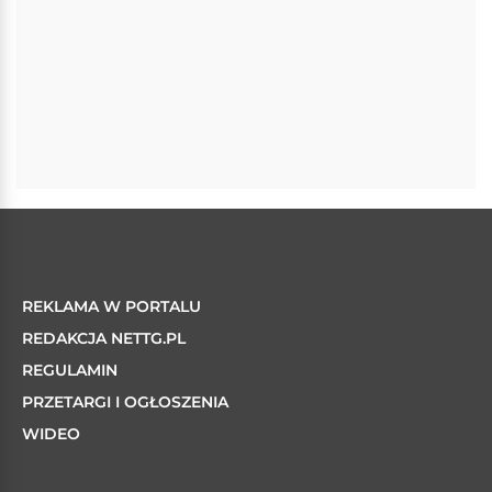
REKLAMA W PORTALU
REDAKCJA NETTG.PL
REGULAMIN
PRZETARGI I OGŁOSZENIA
WIDEO