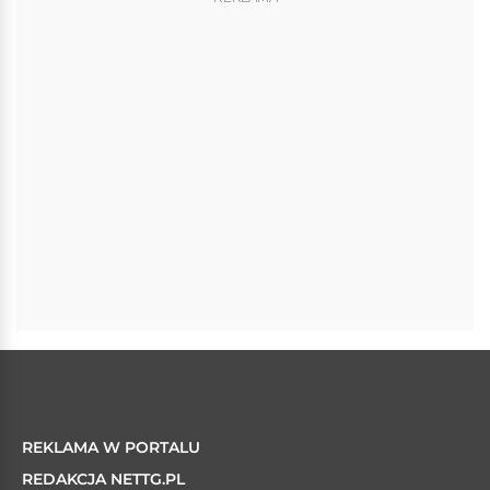
REKLAMA W PORTALU
REDAKCJA NETTG.PL