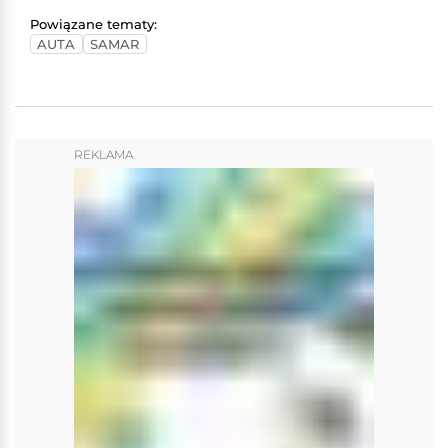
Powiązane tematy:
AUTA
SAMAR
REKLAMA