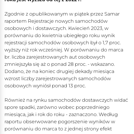
Zgodnie z opublikowanym w piątek przez Samar
raportem Rejestracje nowych samochodów
osobowych i dostawczych. Kwiecień 2023, w
porównaniu do kwietnia ubiegłego roku wynik
rejestracji samochodów osobowych był o 1,7 proc.
wyższy niż rok wcześniej. W porównaniu do marca
br. liczba zarejestrowanych aut osobowych
zmniejszyła się aż o ponad 28 proc. - wskazano.
Dodano, że na koniec drugiej dekady miesiąca
wzrost liczby zarejestrowanych samochodów
osobowych wyniósł ponad 13 proc.
Również na rynku samochodów dostawczych widać
spore spadki, zarówno wobec poprzedniego
miesiąca, jak i rok do roku - zaznaczono. Według
raportu obserwowane pogorszenie wyników w
porównaniu do marca to z jednej strony efekt