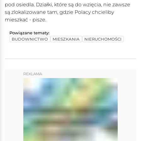
pod osiedla. Działki, które są do wzięcia, nie zawsze
są zlokalizowane tam, gdzie Polacy chcieliby
mieszkać - pisze.
Powiązane tematy:
BUDOWNICTWO
MIESZKANIA
NIERUCHOMOŚCI
REKLAMA