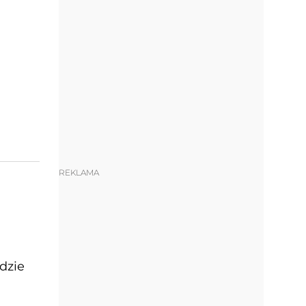
REKLAMA
dzie