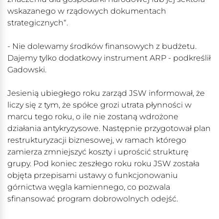
wskazanego w rządowych dokumentach
strategicznych“.
- Nie dolewamy środków finansowych z budżetu.
Dajemy tylko dodatkowy instrument ARP - podkreślił
Gadowski.
Jesienią ubiegłego roku zarząd JSW informował, że
liczy się z tym, że spółce grozi utrata płynności w
marcu tego roku, o ile nie zostaną wdrożone
działania antykryzysowe. Następnie przygotował plan
restrukturyzacji biznesowej, w ramach którego
zamierza zmniejszyć koszty i uprościć strukturę
grupy. Pod koniec zeszłego roku roku JSW została
objęta przepisami ustawy o funkcjonowaniu
górnictwa węgla kamiennego, co pozwala
sfinansować program dobrowolnych odejść.