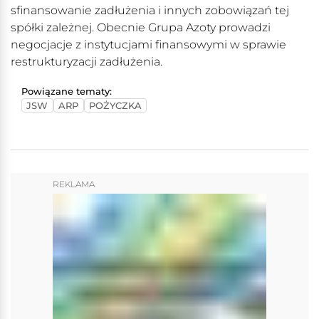
sfinansowanie zadłużenia i innych zobowiązań tej
spółki zależnej. Obecnie Grupa Azoty prowadzi
negocjacje z instytucjami finansowymi w sprawie
restrukturyzacji zadłużenia.
Powiązane tematy:
JSW
ARP
POŻYCZKA
REKLAMA