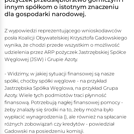
innym spółkom o istotnym znaczeniu
dla gospodarki narodowej.
Z wypowiedzi reprezentującego wnioskodawców
posła Koalicji Obywatelskiej Krzysztofa Gadowskiego
wynika, że chodzi przede wszystkim o możliwość
udzielenia przez ARP pożyczek Jastrzębskiej Spółce
Węglowej (JSW) i Grupie Azoty.
- Widzimy, w jakiej sytuacji finansowej są nasze
spółki, choćby spółki węglowe - na przykład
Jastrzębska Spółka Węglowa, na przykład Grupa
Azoty. Wiele tych podmiotów traci płynność
finansową. Potrzebują nagłej finansowej pomocy -
żeby znalazły się środki na to, żeby można było
wypłacić wynagrodzenia (), ale również na spłacanie
różnych zobowiązań czy kredytów - powiedział
Gadowski na posiedzeniu komisji.