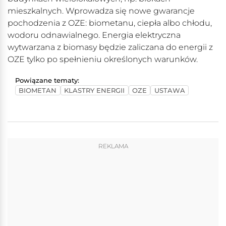
mieszkalnych. Wprowadza się nowe gwarancje
pochodzenia z OZE: biometanu, ciepła albo chłodu,
wodoru odnawialnego. Energia elektryczna
wytwarzana z biomasy będzie zaliczana do energii z
OZE tylko po spełnieniu określonych warunków.
Powiązane tematy:
BIOMETAN
KLASTRY ENERGII
OZE
USTAWA
REKLAMA