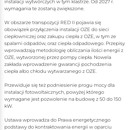
instalacji wytwórczych w tym klastrze. Od 2027 r.
wymagania te zostaną zwiększone.
W obszarze transpozycji RED II pojawia się
obowiązek przyłączenia instalacji OZE do sieci
ciepłowniczej oraz zakupu ciepła z OZE, w tym ze
spalarni odpadów, oraz ciepła odpadowego. Przepisy
wprowadzają metodologię obliczania ilości energii z
OZE, wytworzonej przez pompy ciepła. Nowela
zakłada wprowadzenie gwarancji pochodzenia
ciepła albo chłodu wytwarzanego z OZE.
Przewiduje się też podniesienie progu mocy dla
instalacji fotowoltaicznych, powyżej którego
wymagane jest pozwolenie na budowę z 50 do 150
kW.
Ustawa wprowadza do Prawa energetycznego
podstawy do kontraktowania energii w oparciu