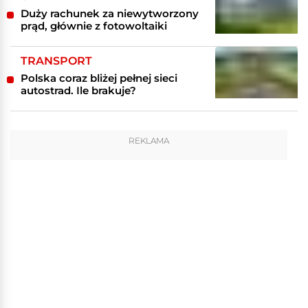
Duży rachunek za niewytworzony
prąd, głównie z fotowoltaiki
TRANSPORT
Polska coraz bliżej pełnej sieci
autostrad. Ile brakuje?
REKLAMA