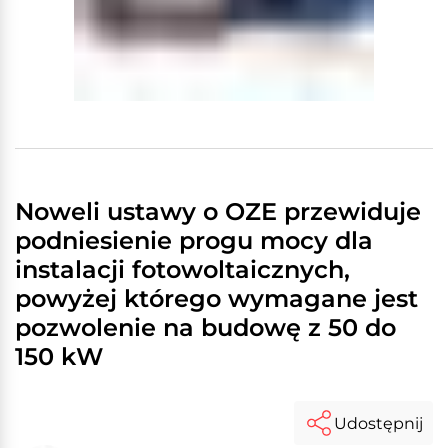
Noweli ustawy o OZE przewiduje
podniesienie progu mocy dla
instalacji fotowoltaicznych,
powyżej którego wymagane jest
pozwolenie na budowę z 50 do
150 kW
Udostępnij