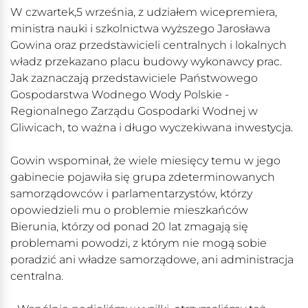
W czwartek,5 września, z udziałem wicepremiera,
ministra nauki i szkolnictwa wyższego Jarosława
Gowina oraz przedstawicieli centralnych i lokalnych
władz przekazano placu budowy wykonawcy prac.
Jak zaznaczają przedstawiciele Państwowego
Gospodarstwa Wodnego Wody Polskie -
Regionalnego Zarządu Gospodarki Wodnej w
Gliwicach, to ważna i długo wyczekiwana inwestycja.
Gowin wspominał, że wiele miesięcy temu w jego
gabinecie pojawiła się grupa zdeterminowanych
samorządowców i parlamentarzystów, którzy
opowiedzieli mu o problemie mieszkańców
Bierunia, którzy od ponad 20 lat zmagają się
problemami powodzi, z którym nie mogą sobie
poradzić ani władze samorządowe, ani administracja
centralna.