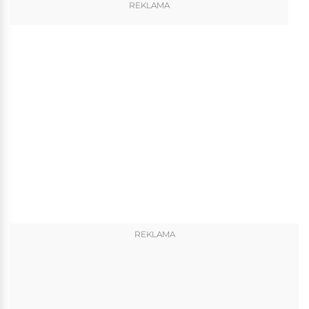
REKLAMA
REKLAMA