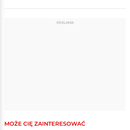
REKLAMA
MOŻE CIĘ ZAINTERESOWAĆ