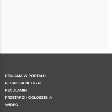
REKLAMA W PORTALU
REDAKCJA NETTG.PL
REGULAMIN
PRZETARGI I OGŁOSZENIA
WIDEO