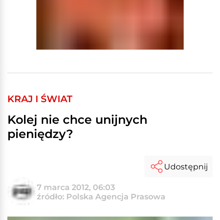
KRAJ I ŚWIAT
Kolej nie chce unijnych
pieniędzy?
Udostępnij
7 marca 2012, 06:03
źródło: Polska Agencja Prasowa