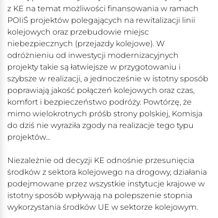
z KE na temat możliwości finansowania w ramach
POIiŚ projektów polegających na rewitalizacji linii
kolejowych oraz przebudowie miejsc
niebezpiecznych (przejazdy kolejowe). W
odróżnieniu od inwestycji modernizacyjnych
projekty takie są łatwiejsze w przygotowaniu i
szybsze w realizacji, a jednocześnie w istotny sposób
poprawiają jakość połączeń kolejowych oraz czas,
komfort i bezpieczeństwo podróży. Powtórzę, że
mimo wielokrotnych próśb strony polskiej, Komisja
do dziś nie wyraziła zgody na realizacje tego typu
projektów...
Niezależnie od decyzji KE odnośnie przesunięcia
środków z sektora kolejowego na drogowy, działania
podejmowane przez wszystkie instytucje krajowe w
istotny sposób wpływają na polepszenie stopnia
wykorzystania środków UE w sektorze kolejowym.