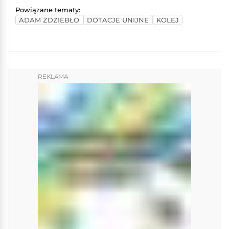
Powiązane tematy:
ADAM ZDZIEBŁO
DOTACJE UNIJNE
KOLEJ
REKLAMA