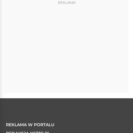
REKLAMA
REKLAMA W PORTALU