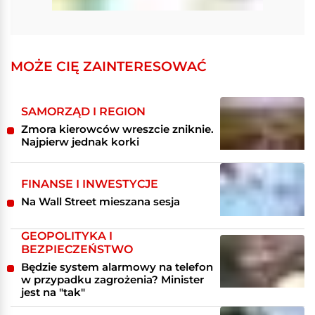
MOŻE CIĘ ZAINTERESOWAĆ
SAMORZĄD I REGION
Zmora kierowców wreszcie zniknie.
Najpierw jednak korki
FINANSE I INWESTYCJE
Na Wall Street mieszana sesja
GEOPOLITYKA I
BEZPIECZEŃSTWO
Będzie system alarmowy na telefon
w przypadku zagrożenia? Minister
jest na "tak"