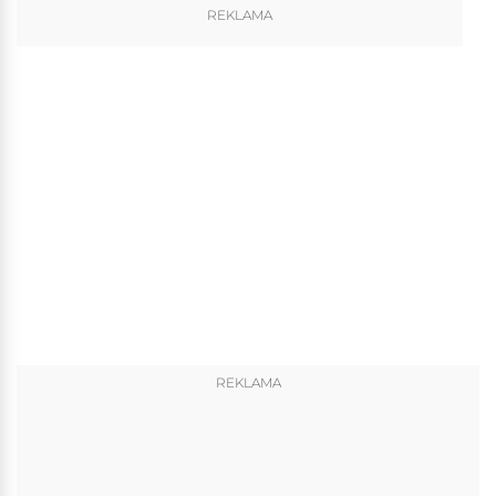
REKLAMA
REKLAMA