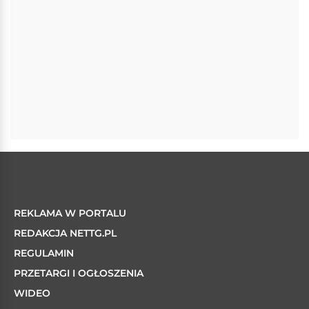
REKLAMA W PORTALU
REDAKCJA NETTG.PL
REGULAMIN
PRZETARGI I OGŁOSZENIA
WIDEO