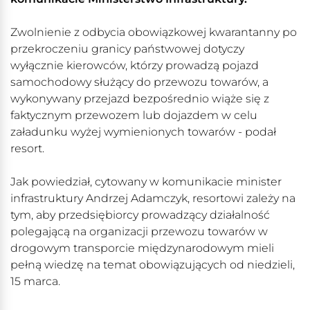
Zwolnienie z odbycia obowiązkowej kwarantanny po
przekroczeniu granicy państwowej dotyczy
wyłącznie kierowców, którzy prowadzą pojazd
samochodowy służący do przewozu towarów, a
wykonywany przejazd bezpośrednio wiąże się z
faktycznym przewozem lub dojazdem w celu
załadunku wyżej wymienionych towarów - podał
resort.
Jak powiedział, cytowany w komunikacie minister
infrastruktury Andrzej Adamczyk, resortowi zależy na
tym, aby przedsiębiorcy prowadzący działalność
polegającą na organizacji przewozu towarów w
drogowym transporcie międzynarodowym mieli
pełną wiedzę na temat obowiązujących od niedzieli,
15 marca.