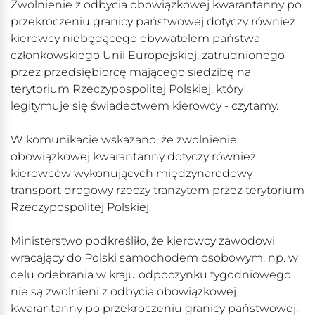
Zwolnienie z odbycia obowiązkowej kwarantanny po
przekroczeniu granicy państwowej dotyczy również
kierowcy niebędącego obywatelem państwa
członkowskiego Unii Europejskiej, zatrudnionego
przez przedsiębiorcę mającego siedzibę na
terytorium Rzeczypospolitej Polskiej, który
legitymuje się świadectwem kierowcy - czytamy.
W komunikacie wskazano, że zwolnienie
obowiązkowej kwarantanny dotyczy również
kierowców wykonujących międzynarodowy
transport drogowy rzeczy tranzytem przez terytorium
Rzeczypospolitej Polskiej.
Ministerstwo podkreśliło, że kierowcy zawodowi
wracający do Polski samochodem osobowym, np. w
celu odebrania w kraju odpoczynku tygodniowego,
nie są zwolnieni z odbycia obowiązkowej
kwarantanny po przekroczeniu granicy państwowej.