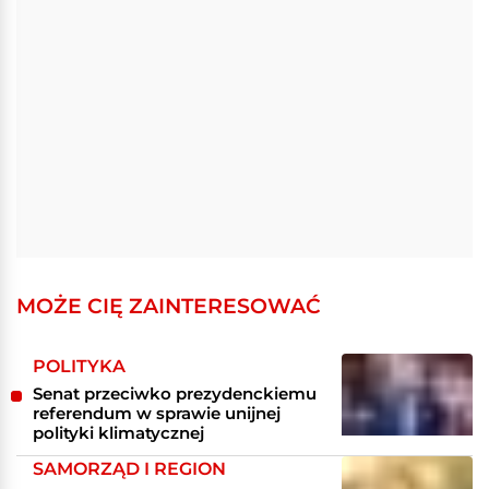
MOŻE CIĘ ZAINTERESOWAĆ
POLITYKA
Senat przeciwko prezydenckiemu
referendum w sprawie unijnej
polityki klimatycznej
SAMORZĄD I REGION