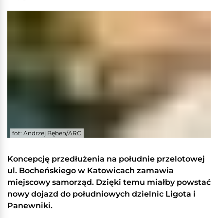
fot: Andrzej Bęben/ARC
Koncepcję przedłużenia na południe przelotowej
ul. Bocheńskiego w Katowicach zamawia
miejscowy samorząd. Dzięki temu miałby powstać
nowy dojazd do południowych dzielnic Ligota i
Panewniki.