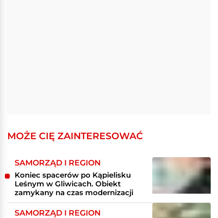
MOŻE CIĘ ZAINTERESOWAĆ
SAMORZĄD I REGION
Koniec spacerów po Kąpielisku
Leśnym w Gliwicach. Obiekt
zamykany na czas modernizacji
SAMORZĄD I REGION