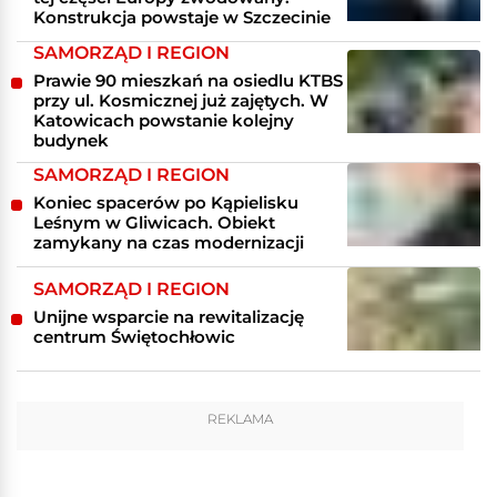
Konstrukcja powstaje w Szczecinie
SAMORZĄD I REGION
Prawie 90 mieszkań na osiedlu KTBS
przy ul. Kosmicznej już zajętych. W
Katowicach powstanie kolejny
budynek
SAMORZĄD I REGION
Koniec spacerów po Kąpielisku
Leśnym w Gliwicach. Obiekt
zamykany na czas modernizacji
SAMORZĄD I REGION
Unijne wsparcie na rewitalizację
centrum Świętochłowic
REKLAMA