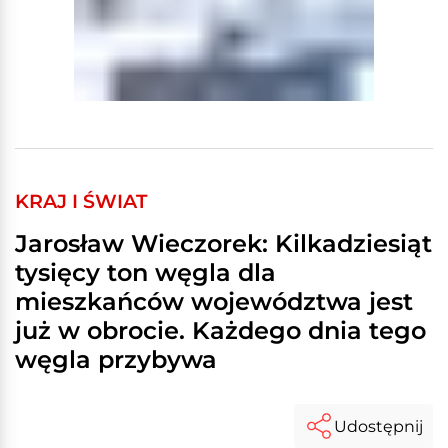
KRAJ I ŚWIAT
Jarosław Wieczorek: Kilkadziesiąt
tysięcy ton węgla dla
mieszkańców województwa jest
już w obrocie. Każdego dnia tego
węgla przybywa
Udostępnij