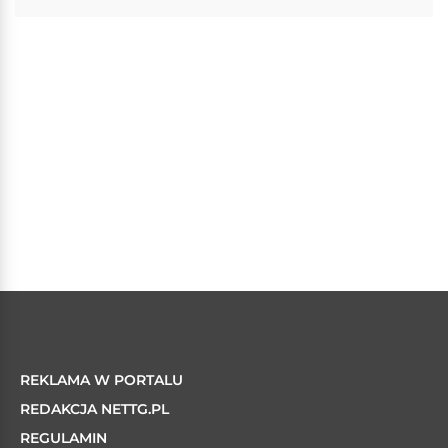
REKLAMA W PORTALU
REDAKCJA NETTG.PL
REGULAMIN