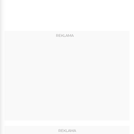
REKLAMA
REKLAMA