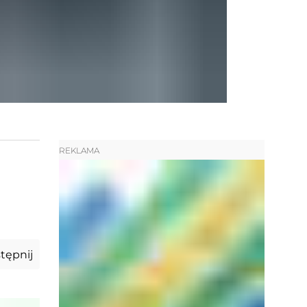
REKLAMA
tępnij