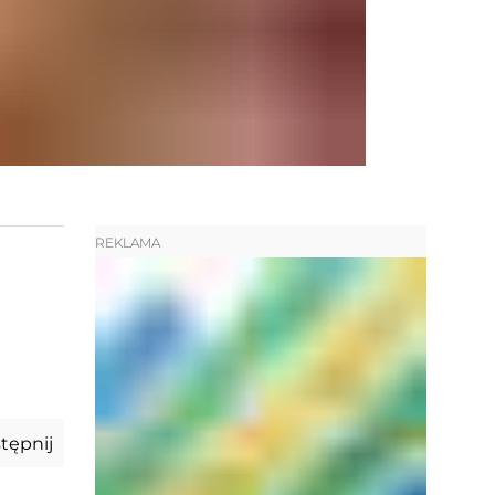
REKLAMA
tępnij