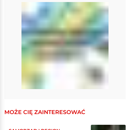
MOŻE CIĘ ZAINTERESOWAĆ