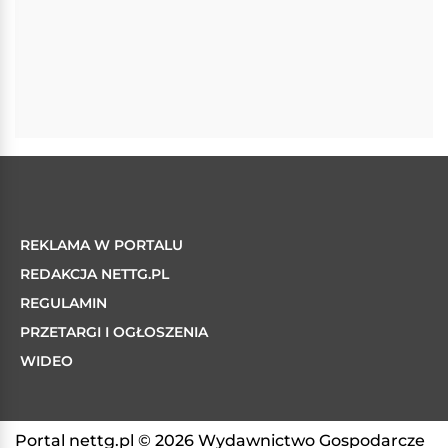
REKLAMA W PORTALU
REDAKCJA NETTG.PL
REGULAMIN
PRZETARGI I OGŁOSZENIA
WIDEO
Portal nettg.pl © 2026 Wydawnictwo Gospodarcze