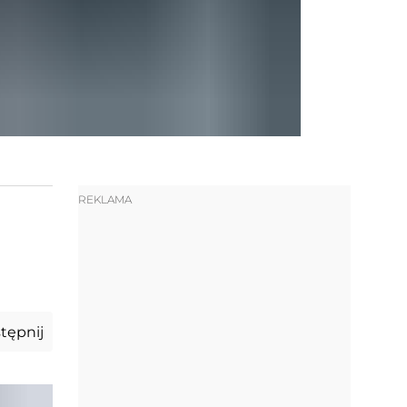
REKLAMA
tępnij