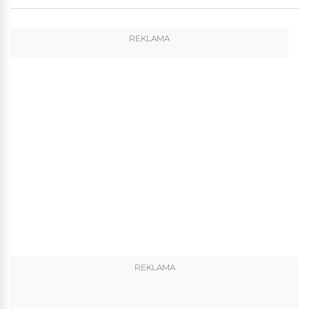
REKLAMA
REKLAMA