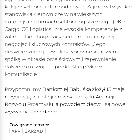
kolejowych oraz intermodalnych. Zajmował wysokie
stanowiska kierownicze w największych
europejskich firmach sektora logistycznego (PKP
Cargo, OT Logistics). Ma wysokie kompetencje z
zakresu ładu korporacyjnego, restrukturyzacji,
negocjacji kluczowych kontraktów. „Jego
doświadczenie pozwoli na sprawne kierowanie
spółką w okresie przejściowym i zapewnienie
dalszego rozwoju” – podkreśla spółka w
komunikacie.
Przypomnijmy,
Bartłomiej Babuśka złożył 15 maja
rezygnację z funkcji prezesa zarządu Agencji
Rozwoju Przemysłu, a powodem decyzji są nowe
wyzwania zawodowe.
Powiązane tematy:
ARP
ZARZĄD