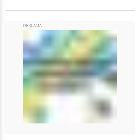
REKLAMA