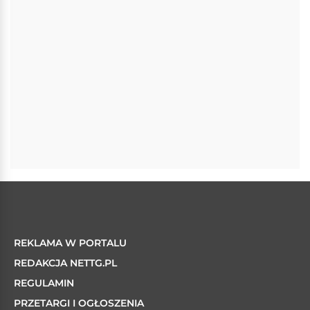
REKLAMA W PORTALU
REDAKCJA NETTG.PL
REGULAMIN
PRZETARGI I OGŁOSZENIA