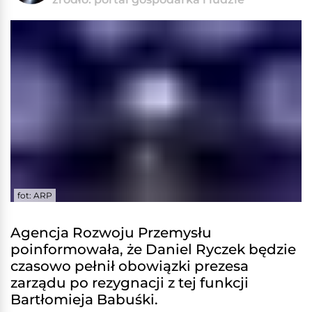
fot: ARP
Agencja Rozwoju Przemysłu
poinformowała, że Daniel Ryczek będzie
czasowo pełnił obowiązki prezesa
zarządu po rezygnacji z tej funkcji
Bartłomieja Babuśki.