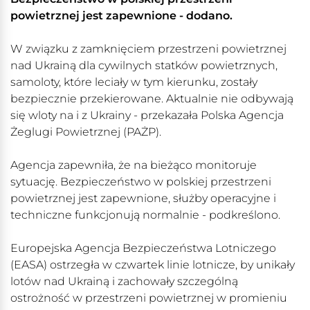
powietrznej jest zapewnione - dodano.
W związku z zamknięciem przestrzeni powietrznej
nad Ukrainą dla cywilnych statków powietrznych,
samoloty, które leciały w tym kierunku, zostały
bezpiecznie przekierowane. Aktualnie nie odbywają
się wloty na i z Ukrainy - przekazała Polska Agencja
Żeglugi Powietrznej (PAŻP).
Agencja zapewniła, że na bieżąco monitoruje
sytuację. Bezpieczeństwo w polskiej przestrzeni
powietrznej jest zapewnione, służby operacyjne i
techniczne funkcjonują normalnie - podkreślono.
Europejska Agencja Bezpieczeństwa Lotniczego
(EASA) ostrzegła w czwartek linie lotnicze, by unikały
lotów nad Ukrainą i zachowały szczególną
ostrożność w przestrzeni powietrznej w promieniu