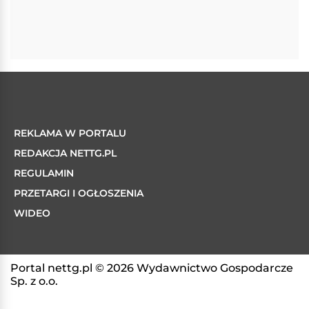
REKLAMA W PORTALU
REDAKCJA NETTG.PL
REGULAMIN
PRZETARGI I OGŁOSZENIA
WIDEO
Portal nettg.pl © 2026 Wydawnictwo Gospodarcze
Sp. z o.o.