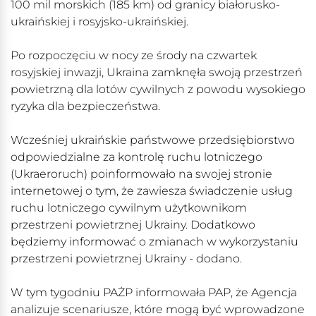
100 mil morskich (185 km) od granicy białorusko-
ukraińskiej i rosyjsko-ukraińskiej.
Po rozpoczęciu w nocy ze środy na czwartek
rosyjskiej inwazji, Ukraina zamknęła swoją przestrzeń
powietrzną dla lotów cywilnych z powodu wysokiego
ryzyka dla bezpieczeństwa.
Wcześniej ukraińskie państwowe przedsiębiorstwo
odpowiedzialne za kontrolę ruchu lotniczego
(Ukraeroruch) poinformowało na swojej stronie
internetowej o tym, że zawiesza świadczenie usług
ruchu lotniczego cywilnym użytkownikom
przestrzeni powietrznej Ukrainy. Dodatkowo
będziemy informować o zmianach w wykorzystaniu
przestrzeni powietrznej Ukrainy - dodano.
W tym tygodniu PAŻP informowała PAP, że Agencja
analizuje scenariusze, które mogą być wprowadzone