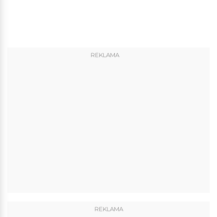
REKLAMA
REKLAMA