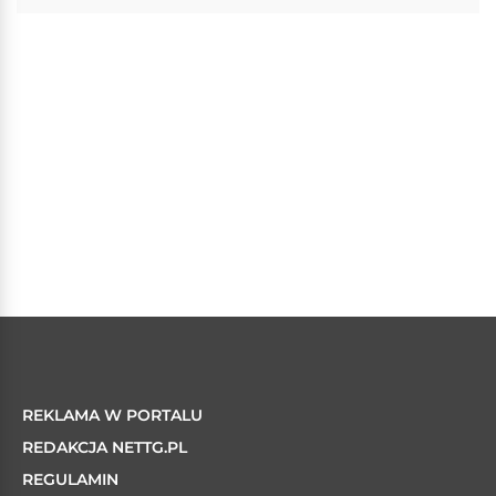
REKLAMA W PORTALU
REDAKCJA NETTG.PL
REGULAMIN