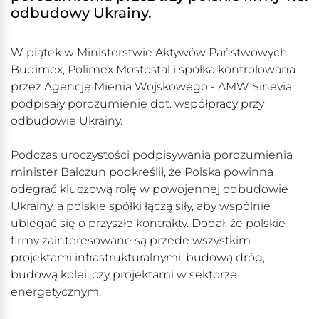
odbudowy Ukrainy.
W piątek w Ministerstwie Aktywów Państwowych
Budimex, Polimex Mostostal i spółka kontrolowana
przez Agencję Mienia Wojskowego - AMW Sinevia
podpisały porozumienie dot. współpracy przy
odbudowie Ukrainy.
Podczas uroczystości podpisywania porozumienia
minister Balczun podkreślił, że Polska powinna
odegrać kluczową rolę w powojennej odbudowie
Ukrainy, a polskie spółki łączą siły, aby wspólnie
ubiegać się o przyszłe kontrakty. Dodał, że polskie
firmy zainteresowane są przede wszystkim
projektami infrastrukturalnymi, budową dróg,
budową kolei, czy projektami w sektorze
energetycznym.