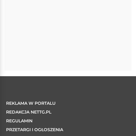
REKLAMA W PORTALU
REDAKCJA NETTG.PL
REGULAMIN
PRZETARGI I OGŁOSZENIA