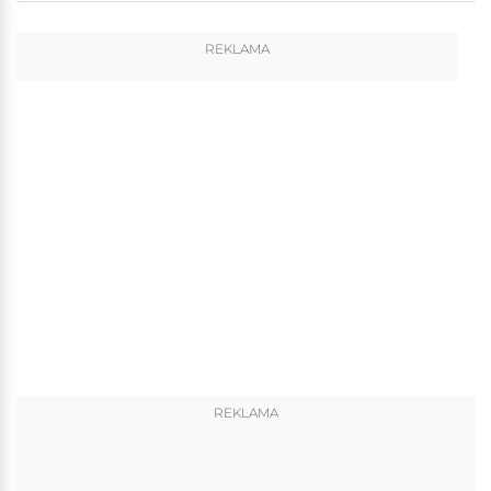
REKLAMA
REKLAMA