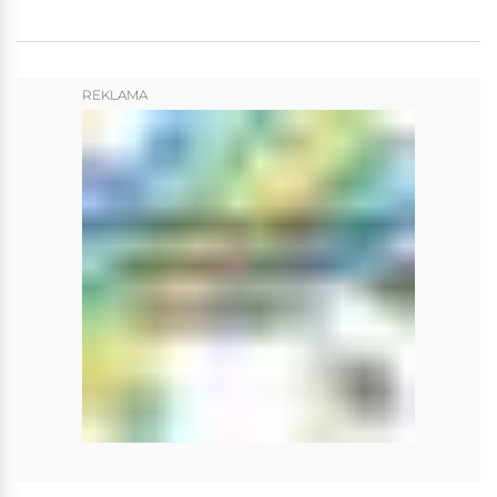
REKLAMA