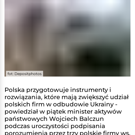
fot: Depositphotos
Polska przygotowuje instrumenty i
rozwiązania, które mają zwiększyć udział
polskich firm w odbudowie Ukrainy -
powiedział w piątek minister aktywów
państwowych Wojciech Balczun
podczas uroczystości podpisania
porozumienia przez trzy polskie firmy ws.