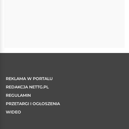
REKLAMA W PORTALU
REDAKCJA NETTG.PL
REGULAMIN
PRZETARGI I OGŁOSZENIA
WIDEO