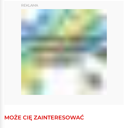
REKLAMA
MOŻE CIĘ ZAINTERESOWAĆ