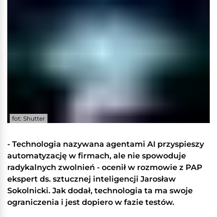
fot: Shutter
- Technologia nazywana agentami AI przyspieszy
automatyzację w firmach, ale nie spowoduje
radykalnych zwolnień - ocenił w rozmowie z PAP
ekspert ds. sztucznej inteligencji Jarosław
Sokolnicki. Jak dodał, technologia ta ma swoje
ograniczenia i jest dopiero w fazie testów.