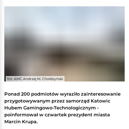
fot: AMC Andrzej M. Chołdzyński
Ponad 200 podmiotów wyraziło zainteresowanie
przygotowywanym przez samorząd Katowic
Hubem Gamingowo-Technologicznym -
poinformował w czwartek prezydent miasta
Marcin Krupa.