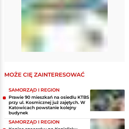
MOŻE CIĘ ZAINTERESOWAĆ
SAMORZĄD I REGION
Prawie 90 mieszkań na osiedlu KTBS
przy ul. Kosmicznej już zajętych. W
Katowicach powstanie kolejny
budynek
SAMORZĄD I REGION