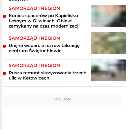
SAMORZĄD I REGION
Koniec spacerów po Kąpielisku
Leśnym w Gliwicach. Obiekt
zamykany na czas modernizacji
SAMORZĄD I REGION
Unijne wsparcie na rewitalizację
centrum Świętochłowic
SAMORZĄD I REGION
Rusza remont skrzyżowania trzech
ulic w Katowicach
REKLAMA