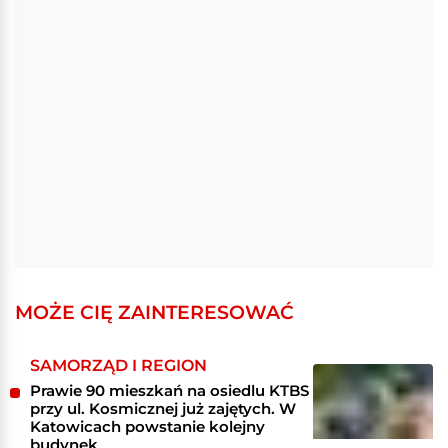
MOŻE CIĘ ZAINTERESOWAĆ
SAMORZĄD I REGION
Prawie 90 mieszkań na osiedlu KTBS
przy ul. Kosmicznej już zajętych. W
Katowicach powstanie kolejny
budynek