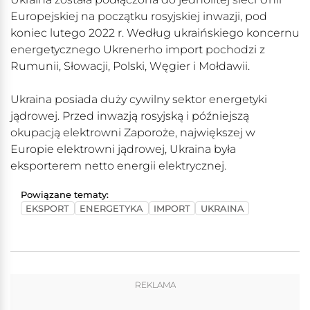
Europejskiej na początku rosyjskiej inwazji, pod
koniec lutego 2022 r. Według ukraińskiego koncernu
energetycznego Ukrenerho import pochodzi z
Rumunii, Słowacji, Polski, Węgier i Mołdawii.
Ukraina posiada duży cywilny sektor energetyki
jądrowej. Przed inwazją rosyjską i późniejszą
okupacją elektrowni Zaporoże, największej w
Europie elektrowni jądrowej, Ukraina była
eksporterem netto energii elektrycznej.
Powiązane tematy:
EKSPORT
ENERGETYKA
IMPORT
UKRAINA
REKLAMA