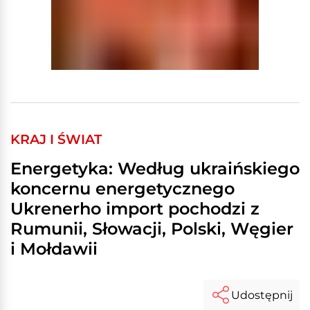
KRAJ I ŚWIAT
Energetyka: Według ukraińskiego
koncernu energetycznego
Ukrenerho import pochodzi z
Rumunii, Słowacji, Polski, Węgier
i Mołdawii
Udostępnij