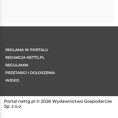
REKLAMA W PORTALU
REDAKCJA NETTG.PL
REGULAMIN
PRZETARGI I OGŁOSZENIA
WIDEO
Portal nettg.pl © 2026 Wydawnictwo Gospodarcze
Sp. z o.o.