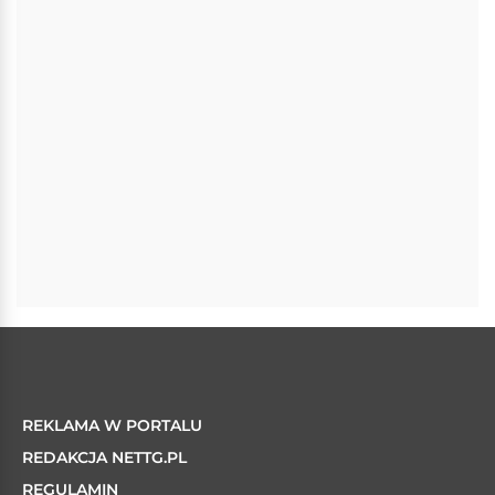
REKLAMA W PORTALU
REDAKCJA NETTG.PL
REGULAMIN