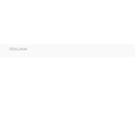
REKLAMA