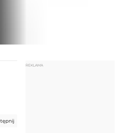
REKLAMA
tępnij