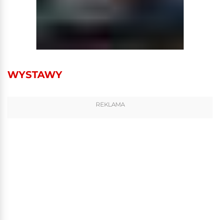
WYSTAWY
REKLAMA