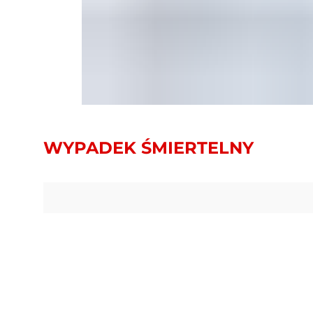
WYPADEK ŚMIERTELNY