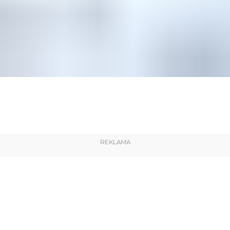
REKLAMA