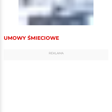
UMOWY ŚMIECIOWE
REKLAMA