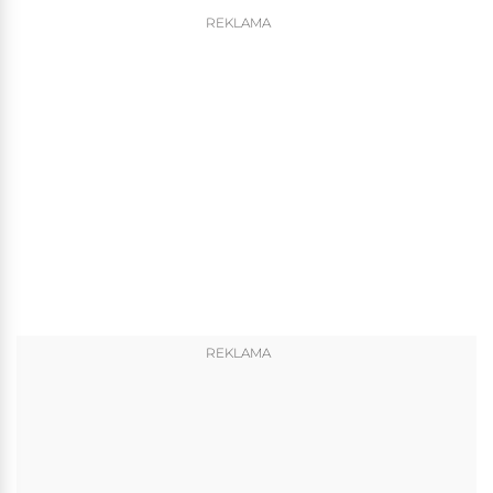
REKLAMA
REKLAMA