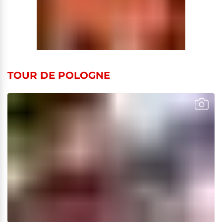
TOUR DE POLOGNE