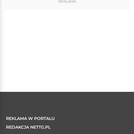
REKLAMA
REKLAMA W PORTALU
REDAKCJA NETTG.PL