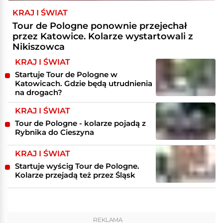
KRAJ I ŚWIAT
Tour de Pologne ponownie przejechał
przez Katowice. Kolarze wystartowali z
Nikiszowca
KRAJ I ŚWIAT
Startuje Tour de Pologne w
Katowicach. Gdzie będą utrudnienia
na drogach?
KRAJ I ŚWIAT
Tour de Pologne - kolarze pojadą z
Rybnika do Cieszyna
KRAJ I ŚWIAT
Startuje wyścig Tour de Pologne.
Kolarze przejadą też przez Śląsk
REKLAMA