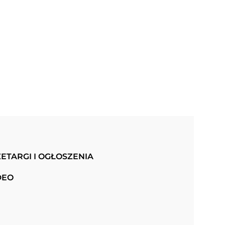
ETARGI I OGŁOSZENIA
DEO