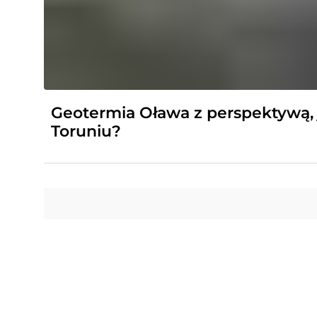
Geotermia Oława z perspektywą, 
Toruniu?