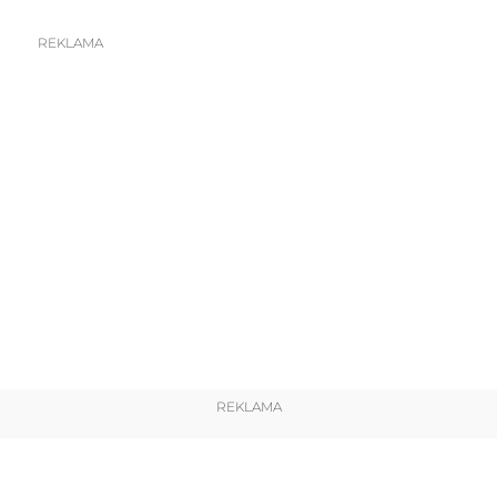
REKLAMA
REKLAMA