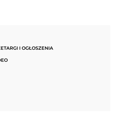
ETARGI I OGŁOSZENIA
DEO