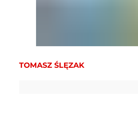
TOMASZ ŚLĘZAK