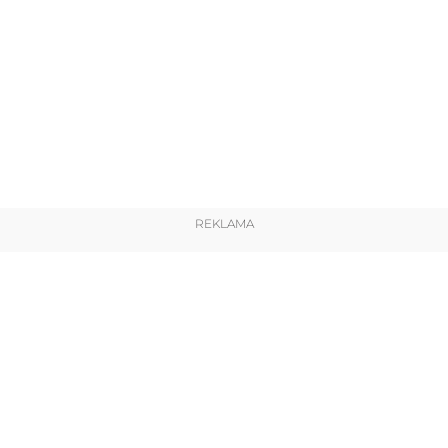
REKLAMA