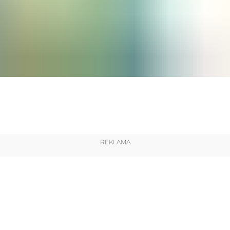
REKLAMA