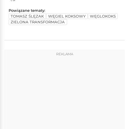
Powiązane tematy:
TOMASZ ŚLĘZAK
WĘGIEL KOKSOWY
WĘGLOKOKS
ZIELONA TRANSFORMACJA
REKLAMA