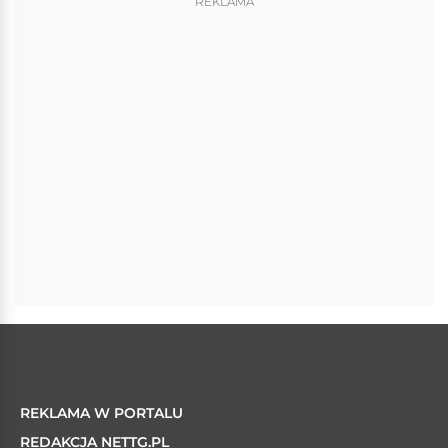
REKLAMA
REKLAMA W PORTALU
REDAKCJA NETTG.PL