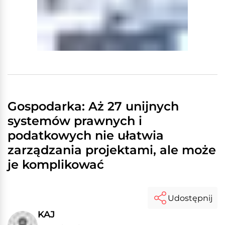
Gospodarka: Aż 27 unijnych
systemów prawnych i
podatkowych nie ułatwia
zarządzania projektami, ale może
je komplikować
Udostępnij
KAJ