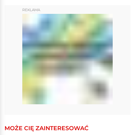
REKLAMA
MOŻE CIĘ ZAINTERESOWAĆ