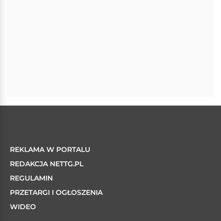
REKLAMA W PORTALU
REDAKCJA NETTG.PL
REGULAMIN
PRZETARGI I OGŁOSZENIA
WIDEO