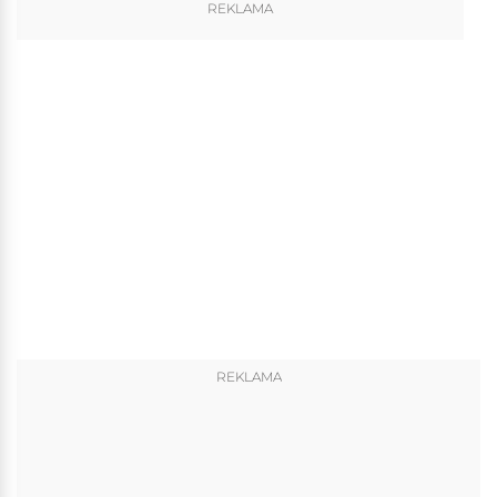
REKLAMA
REKLAMA