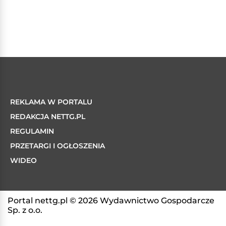
REKLAMA W PORTALU
REDAKCJA NETTG.PL
REGULAMIN
PRZETARGI I OGŁOSZENIA
WIDEO
Portal nettg.pl © 2026 Wydawnictwo Gospodarcze
Sp. z o.o.