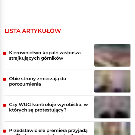
LISTA ARTYKUŁÓW
Kierownictwo kopalń zastrasza
strajkujących górników
Obie strony zmierzają do
porozumienia
Czy WUG kontroluje wyrobiska, w
których są protestujący?
Przedstawiciele premiera przyjadą