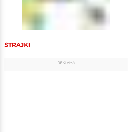
STRAJKI
REKLAMA