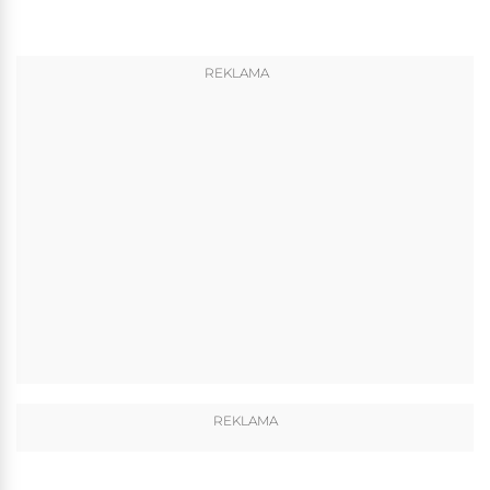
REKLAMA
REKLAMA