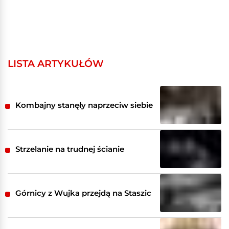
LISTA ARTYKUŁÓW
Kombajny stanęły naprzeciw siebie
Strzelanie na trudnej ścianie
Górnicy z Wujka przejdą na Staszic