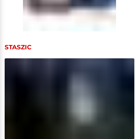
STASZIC