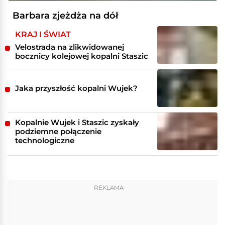
Barbara zjeżdża na dół
KRAJ I ŚWIAT
Velostrada na zlikwidowanej
bocznicy kolejowej kopalni Staszic
Jaka przyszłość kopalni Wujek?
Kopalnie Wujek i Staszic zyskały
podziemne połączenie
technologiczne
REKLAMA