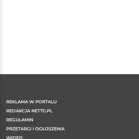
REKLAMA W PORTALU
REDAKCJA NETTG.PL
REGULAMIN
PRZETARGI I OGŁOSZENIA
WIDEO