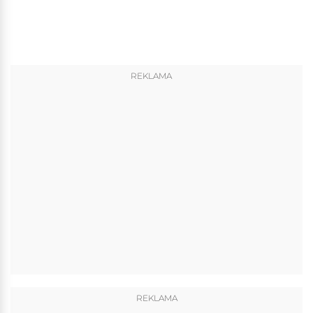
REKLAMA
REKLAMA