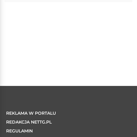
REKLAMA W PORTALU
REDAKCJA NETTG.PL
REGULAMIN