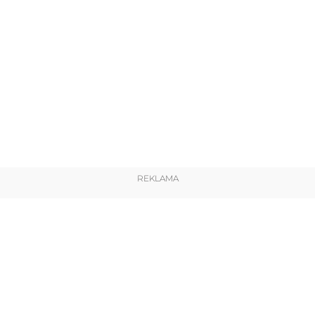
REKLAMA