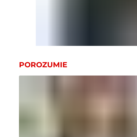
POROZUMIE