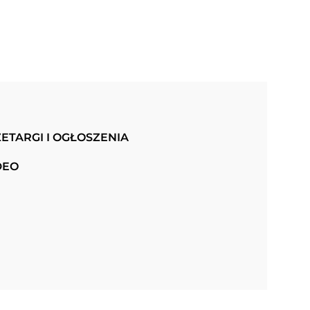
ETARGI I OGŁOSZENIA
DEO