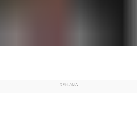
REKLAMA