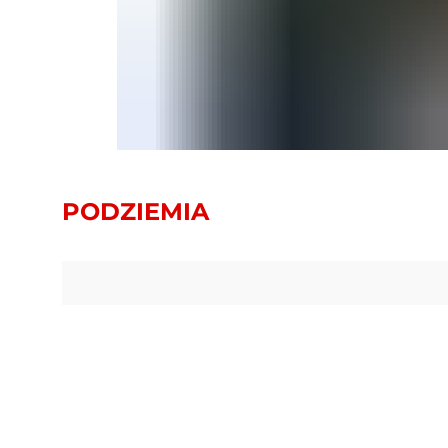
PODZIEMIA