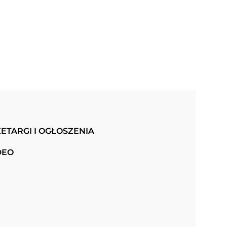
ETARGI I OGŁOSZENIA
DEO