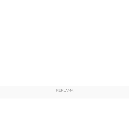
REKLAMA