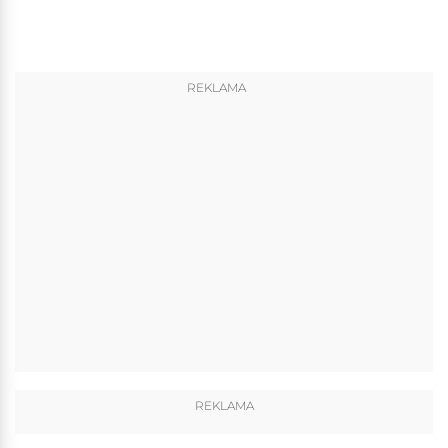
REKLAMA
REKLAMA