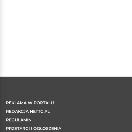
REKLAMA W PORTALU
REDAKCJA NETTG.PL
REGULAMIN
PRZETARGI I OGŁOSZENIA