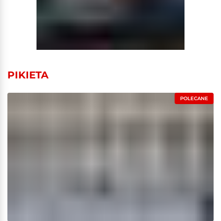
PIKIETA
POLECANE