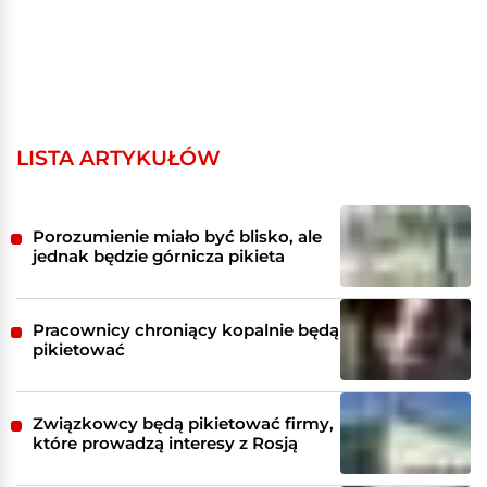
LISTA ARTYKUŁÓW
Porozumienie miało być blisko, ale
jednak będzie górnicza pikieta
Pracownicy chroniący kopalnie będą
pikietować
Związkowcy będą pikietować firmy,
które prowadzą interesy z Rosją