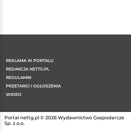
REKLAMA W PORTALU
REDAKCJA NETTG.PL
REGULAMIN
PRZETARGI I OGŁOSZENIA
WIDEO
Portal nettg.pl © 2026 Wydawnictwo Gospodarcze
Sp. z o.o.