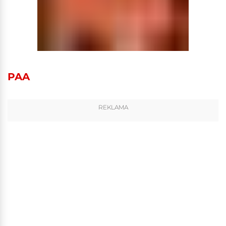
PAA
REKLAMA