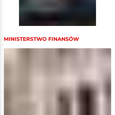
MINISTERSTWO FINANSÓW