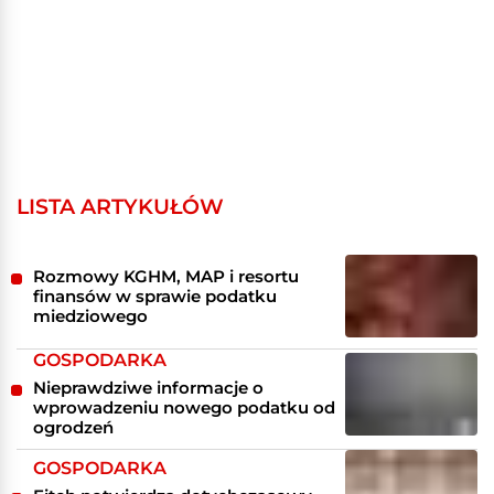
LISTA ARTYKUŁÓW
Rozmowy KGHM, MAP i resortu
finansów w sprawie podatku
miedziowego
GOSPODARKA
Nieprawdziwe informacje o
wprowadzeniu nowego podatku od
ogrodzeń
GOSPODARKA