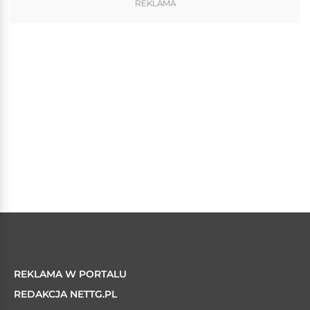
REKLAMA
REKLAMA W PORTALU
REDAKCJA NETTG.PL