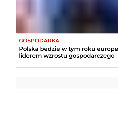
GOSPODARKA
Polska będzie w tym roku europ
liderem wzrostu gospodarczego