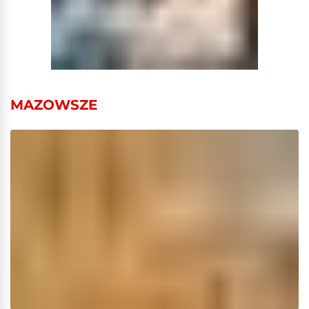
MAZOWSZE