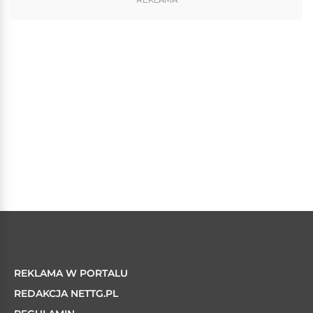
REKLAMA W PORTALU
REDAKCJA NETTG.PL