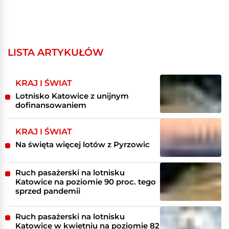
LISTA ARTYKUŁÓW
KRAJ I ŚWIAT
Lotnisko Katowice z unijnym
dofinansowaniem
KRAJ I ŚWIAT
Na święta więcej lotów z Pyrzowic
Ruch pasażerski na lotnisku
Katowice na poziomie 90 proc. tego
sprzed pandemii
Ruch pasażerski na lotnisku
Katowice w kwietniu na poziomie 82