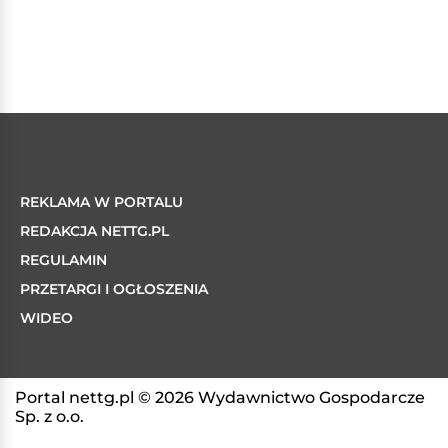
REKLAMA W PORTALU
REDAKCJA NETTG.PL
REGULAMIN
PRZETARGI I OGŁOSZENIA
WIDEO
Portal nettg.pl © 2026 Wydawnictwo Gospodarcze
Sp. z o.o.