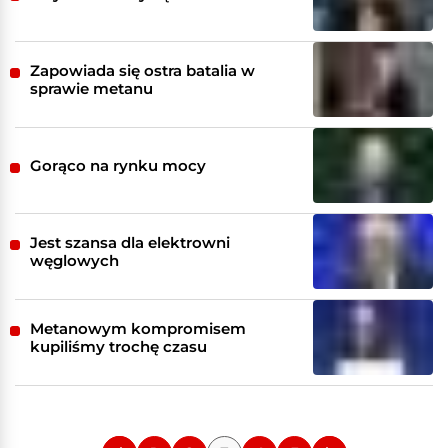
Zapowiada się ostra batalia w
sprawie metanu
Gorąco na rynku mocy
Jest szansa dla elektrowni
węglowych
Metanowym kompromisem
kupiliśmy trochę czasu