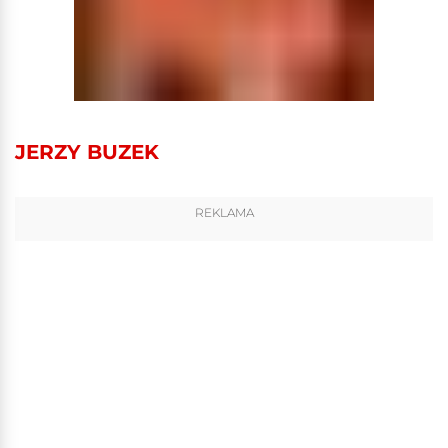
JERZY BUZEK
REKLAMA