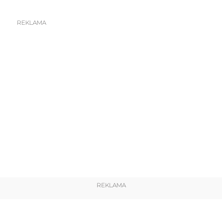
REKLAMA
REKLAMA