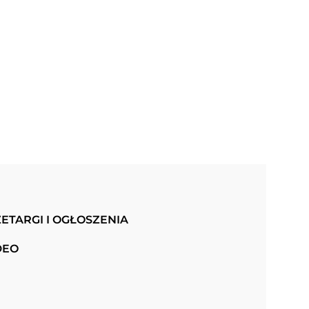
ETARGI I OGŁOSZENIA
DEO